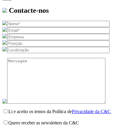
Contacte-nos
Li e aceito os temos da Política de
Privacidade da C&C
Quero receber as newsletters da C&C