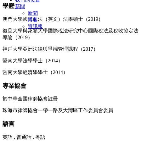
學歷
新聞
新聞
澳門大學國際商法（英文）法學碩士（2019）
博客
資訊報
復旦大學與萊頓大學國際稅法研究中心國際稅法及稅收協定法
導論（2019）
神戶大學亞洲法律與爭端管理課程（2017）
暨南大學法學學士（2014）
暨南大學經濟學學士（2014）
專業協會
於中華全國律師協會註冊
珠海市律師協會一帶一路及大灣區工作委員會委員
語言
英語 , 普通話 , 粵語