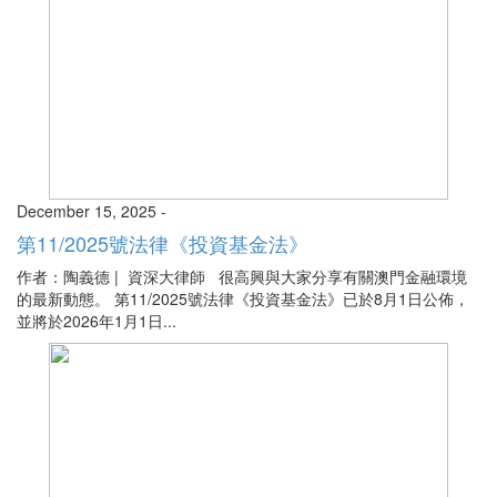
December 15, 2025 -
第11/2025號法律《投資基金法》
作者：陶義德 | 資深大律師 很高興與大家分享有關澳門金融環境
的最新動態。 第11/2025號法律《投資基金法》已於8月1日公佈，
並將於2026年1月1日...