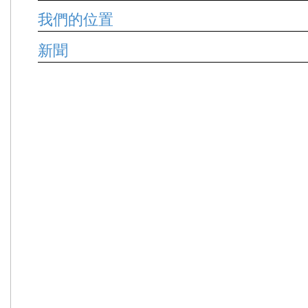
我們的位置
新聞