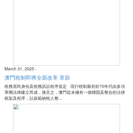
March 31, 2025 -
澳門稅制即將全面改革 章節
稅務居民身份及稅務訴訟程序規定 現行稅制最初於70年代由多項
單獨法律建立而成，換言之，澳門從未擁有一個穩固及整合的法律
框架及程序，以規範納稅人整...