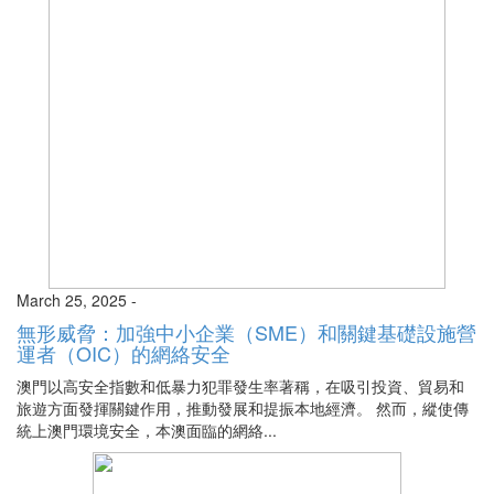
March 25, 2025 -
無形威脅：加強中小企業（SME）和關鍵基礎設施營
運者（OIC）的網絡安全
澳門以高安全指數和低暴力犯罪發生率著稱，在吸引投資、貿易和
旅遊方面發揮關鍵作用，推動發展和提振本地經濟。 然而，縱使傳
統上澳門環境安全，本澳面臨的網絡...