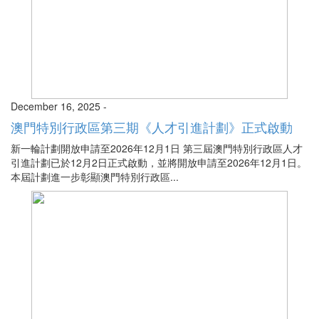
December 16, 2025 -
澳門特別行政區第三期《人才引進計劃》正式啟動
新一輪計劃開放申請至2026年12月1日 第三屆澳門特別行政區人才
引進計劃已於12月2日正式啟動，並將開放申請至2026年12月1日。
本屆計劃進一步彰顯澳門特別行政區...