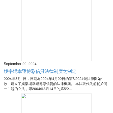
September 20, 2024 -
娛樂場幸運博彩信貸法律制度之制定
2024年8月1日，日期為2024年4月22日的第7/2024號法律開始生
效，建立了娛樂場幸運博彩信貸的法律框架。 本法取代先前關於同
一主題的立法，即2004年6月14日的第5/2...