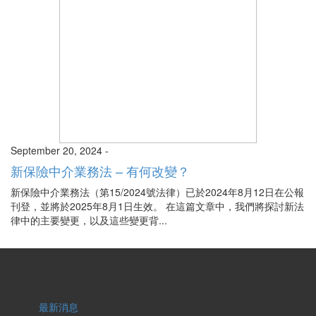
September 20, 2024 -
新保險中介業務法 – 有何改變？
新保險中介業務法（第15/2024號法律）已於2024年8月12日在公報
刊登，並將於2025年8月1日生效。 在這篇文章中，我們將探討新法
律中的主要變更，以及這些變更背...
菜单
最新消息